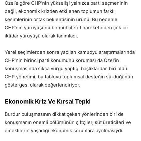
Özel’e göre CHP’nin yükselişi yalnızca parti seçmeninin
değil, ekonomik krizden etkilenen toplumun farklı
kesimlerinin ortak beklentisinin ürünü. Bu nedenle
CHP’nin yürüyüşünü bir muhalefet hareketinden çok bir
iktidar yürüyüşü olarak tanımladı.
Yerel seçimlerden sonra yapılan kamuoyu araştırmalarında
CHP’nin birinci parti konumunu koruması da Özel’in
konuşmasında sıkça vurgu yaptığı başlıklardan biri oldu.
CHP yönetimi, bu tabloyu toplumsal desteğin sürdüğünün
göstergesi olarak değerlendiriyor.
Ekonomik Kriz Ve Kırsal Tepki
Burdur buluşmasının dikkat çeken yönlerinden biri de
konuşmanın önemli bölümünün çiftçiler, süt üreticileri ve
emeklilerin yaşadığı ekonomik sorunlara ayrılmasıydı.