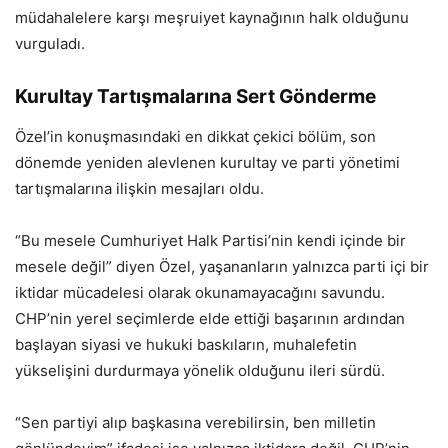
müdahalelere karşı meşruiyet kaynağının halk olduğunu
vurguladı.
Kurultay Tartışmalarına Sert Gönderme
Özel’in konuşmasındaki en dikkat çekici bölüm, son
dönemde yeniden alevlenen kurultay ve parti yönetimi
tartışmalarına ilişkin mesajları oldu.
“Bu mesele Cumhuriyet Halk Partisi’nin kendi içinde bir
mesele değil” diyen Özel, yaşananların yalnızca parti içi bir
iktidar mücadelesi olarak okunamayacağını savundu.
CHP’nin yerel seçimlerde elde ettiği başarının ardından
başlayan siyasi ve hukuki baskıların, muhalefetin
yükselişini durdurmaya yönelik olduğunu ileri sürdü.
“Sen partiyi alıp başkasına verebilirsin, ben milletin