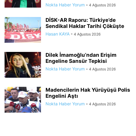
Nokta Haber Yorum
-
4 Ağustos 2026
DİSK-AR Raporu: Türkiye’de
Sendikal Haklar Tarihi Çöküşte
Hasan KAYA
-
4 Ağustos 2026
Dilek İmamoğlu’ndan Erişim
Engeline Sansür Tepkisi
Nokta Haber Yorum
-
4 Ağustos 2026
Madencilerin Hak Yürüyüşü Polis
Engelini Aştı
Nokta Haber Yorum
-
4 Ağustos 2026