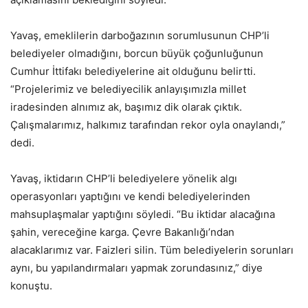
Yavaş, emeklilerin darboğazının sorumlusunun CHP’li
belediyeler olmadığını, borcun büyük çoğunluğunun
Cumhur İttifakı belediyelerine ait olduğunu belirtti.
“Projelerimiz ve belediyecilik anlayışımızla millet
iradesinden alnımız ak, başımız dik olarak çıktık.
Çalışmalarımız, halkımız tarafından rekor oyla onaylandı,”
dedi.
Yavaş, iktidarın CHP’li belediyelere yönelik algı
operasyonları yaptığını ve kendi belediyelerinden
mahsuplaşmalar yaptığını söyledi. “Bu iktidar alacağına
şahin, vereceğine karga. Çevre Bakanlığı’ndan
alacaklarımız var. Faizleri silin. Tüm belediyelerin sorunları
aynı, bu yapılandırmaları yapmak zorundasınız,” diye
konuştu.