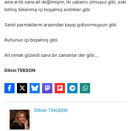
ama artık sana ait değilmişim, iki yabancı olmuşuz gibi, eski
bitmiş tükenmiş içi boşalmış evlilikler gibi
Sanki parmaklarım arasından kayıp gidiyormuşsun gibi
Ruhunun içi boşalmış gibi.
Ait olmak güzeldi sana bir zamanlar der gibi….
Dilvin TEKSON
Dilvin TEKSON