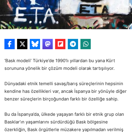
‘Bask modeli’ Türkiye’de 1990’lı yıllardan bu yana Kürt
sorununa yönelik bir çözüm modeli olarak tartışılıyor.
Dünyadaki etnik temelli savaş/barış süreçlerinin hepsinin
kendine has özellikleri var, ancak İspanya bir yönüyle diğer
benzer süreçlerin birçoğundan farklı bir özelliğe sahip.
Bu da İspanya’da, ülkede yaşayan farklı bir etnik grup olan
Basklar’ın yaşamlarını sürdürdüğü Bask bölgesine
özerkliğin, Bask örgütlerle müzakere yapılmadan verilmiş