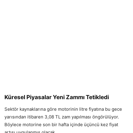
Küresel Piyasalar Yeni Zammı Tetikledi
Sektör kaynaklarına göre motorinin litre fiyatına bu gece
yarısından itibaren 3,08 TL zam yapılması öngörülüyor.
Böylece motorine son bir hafta içinde üçüncü kez fiyat
artışı uygulanmış olacak.