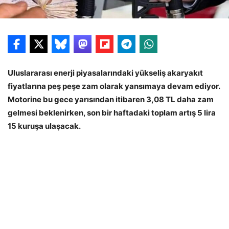
Uluslararası enerji piyasalarındaki yükseliş akaryakıt
fiyatlarına peş peşe zam olarak yansımaya devam ediyor.
Motorine bu gece yarısından itibaren 3,08 TL daha zam
gelmesi beklenirken, son bir haftadaki toplam artış 5 lira
15 kuruşa ulaşacak.