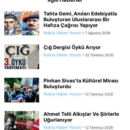
Tahta Gemi, Anıları Edebiyatla
Buluşturan Uluslararası Bir
Hafıza Çağrısı Yapıyor
Nokta Haber Yorum
-
7 Ağustos 2026
Çığ Dergisi Öykü Arıyor
Nokta Haber Yorum
-
22 Temmuz 2026
Pinhan Sivas’ta Kültürel Mirası
Buluşturdu
Nokta Haber Yorum
-
12 Temmuz 2026
Ahmet Telli Alkışlar Ve Şiirlerle
Uğurlanıyor
Nokta Haber Yorum
-
12 Temmuz 2026