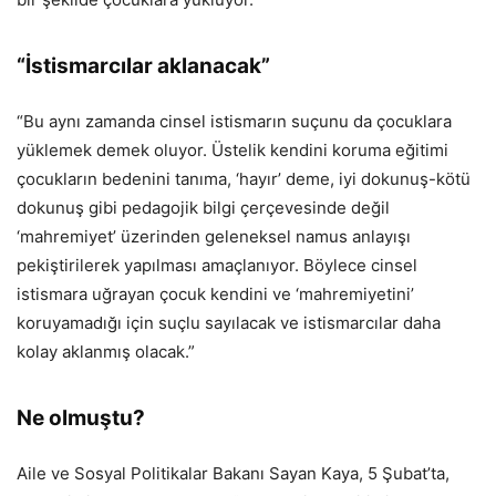
“İstismarcılar aklanacak”
“Bu aynı zamanda cinsel istismarın suçunu da çocuklara
yüklemek demek oluyor. Üstelik kendini koruma eğitimi
çocukların bedenini tanıma, ‘hayır’ deme, iyi dokunuş-kötü
dokunuş gibi pedagojik bilgi çerçevesinde değil
‘mahremiyet’ üzerinden geleneksel namus anlayışı
pekiştirilerek yapılması amaçlanıyor. Böylece cinsel
istismara uğrayan çocuk kendini ve ‘mahremiyetini’
koruyamadığı için suçlu sayılacak ve istismarcılar daha
kolay aklanmış olacak.”
Ne olmuştu?
Aile ve Sosyal Politikalar Bakanı Sayan Kaya, 5 Şubat’ta,