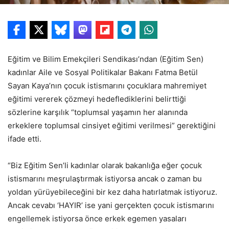
Eğitim ve Bilim Emekçileri Sendikası’ndan (Eğitim Sen)
kadınlar Aile ve Sosyal Politikalar Bakanı Fatma Betül
Sayan Kaya’nın çocuk istismarını çocuklara mahremiyet
eğitimi vererek çözmeyi hedeflediklerini belirttiği
sözlerine karşılık “toplumsal yaşamın her alanında
erkeklere toplumsal cinsiyet eğitimi verilmesi” gerektiğini
ifade etti.
“Biz Eğitim Sen’li kadınlar olarak bakanlığa eğer çocuk
istismarını meşrulaştırmak istiyorsa ancak o zaman bu
yoldan yürüyebileceğini bir kez daha hatırlatmak istiyoruz.
Ancak cevabı ‘HAYIR’ ise yani gerçekten çocuk istismarını
engellemek istiyorsa önce erkek egemen yasaları