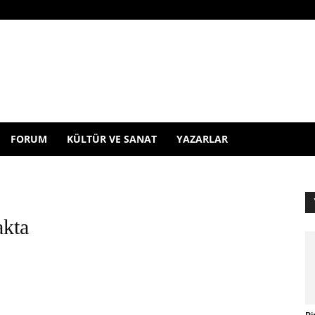
FORUM
KÜLTÜR VE SANAT
YAZARLAR
akta