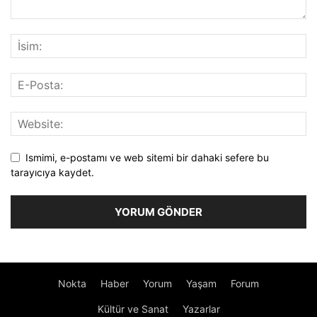
Ismimi, e-postamı ve web sitemi bir dahaki sefere bu
tarayıcıya kaydet.
Nokta
Haber
Yorum
Yaşam
Forum
Kültür ve Sanat
Yazarlar