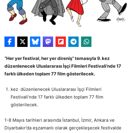
“Her yer festival, her yer direniş” temasıyla 9. kez
düzenlenecek Uluslararası İşçi Filmleri Festivali’nde 17
farklı ülkeden toplam 77 film gösterilecek.
kez düzenlenecek Uluslararası İşçi Filmleri
Festivali’nde 17 farklı ülkeden toplam 77 film
gösterilecek.
1-8 Mayıs tarihleri arasında İstanbul, İzmir, Ankara ve
Diyarbakır’da eşzamanlı olarak gerçekleşecek festivalde