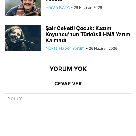
Hasan KAYA
-
26 Haziran 2026
Şair Ceketli Çocuk: Kazım
Koyuncu’nun Türküsü Hâlâ Yarım
Kalmadı
Nokta Haber Yorum
-
26 Haziran 2026
YORUM YOK
CEVAP VER