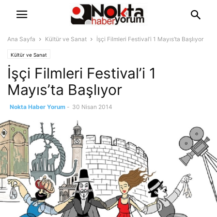
Ana Sayfa
Kültür ve Sanat
İşçi Filmleri Festival’i 1 Mayıs’ta Başlıyor
Kültür ve Sanat
İşçi Filmleri Festival’i 1
Mayıs’ta Başlıyor
Nokta Haber Yorum
-
30 Nisan 2014