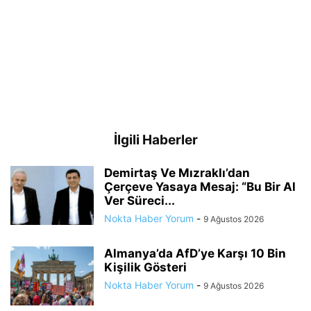
İlgili Haberler
Demirtaş Ve Mızraklı’dan
Çerçeve Yasaya Mesaj: “Bu Bir Al
Ver Süreci...
Nokta Haber Yorum
-
9 Ağustos 2026
Almanya’da AfD’ye Karşı 10 Bin
Kişilik Gösteri
Nokta Haber Yorum
-
9 Ağustos 2026