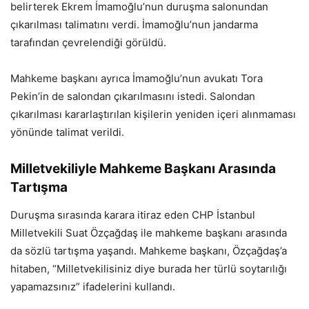
belirterek Ekrem İmamoğlu’nun duruşma salonundan
çıkarılması talimatını verdi. İmamoğlu’nun jandarma
tarafından çevrelendiği görüldü.
Mahkeme başkanı ayrıca İmamoğlu’nun avukatı Tora
Pekin’in de salondan çıkarılmasını istedi. Salondan
çıkarılması kararlaştırılan kişilerin yeniden içeri alınmaması
yönünde talimat verildi.
Milletvekiliyle Mahkeme Başkanı Arasında
Tartışma
Duruşma sırasında karara itiraz eden CHP İstanbul
Milletvekili Suat Özçağdaş ile mahkeme başkanı arasında
da sözlü tartışma yaşandı. Mahkeme başkanı, Özçağdaş’a
hitaben, “Milletvekilisiniz diye burada her türlü soytarılığı
yapamazsınız” ifadelerini kullandı.