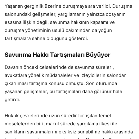
Yaşanan gerginlik üzerine duruşmaya ara verildi. Duruşma
salonundaki gelişmeler, yargılamanın yalnızca dosyanın
esasına ilişkin değil, savunma hakkının kapsamı ve
duruşma yönetiminin usulü bakımından da yoğun
tartışmalara sahne olduğunu gösterdi.
Savunma Hakkı Tartışmaları Büyüyor
Davanın önceki celselerinde de savunma süreleri,
avukatlara yönelik müdahaleler ve izleyicilerin salondan
çıkarılması tartışma konusu olmuştu. Son oturumda
yaşanan gelişmeler, bu tartışmaları daha görünür hale
getirdi.
Hukuk çevrelerinde uzun süredir tartışılan temel
meselelerden biri, makul sürede yargılama ilkesi ile
sanıkların savunmalarını eksiksiz sunabilme hakkı arasında