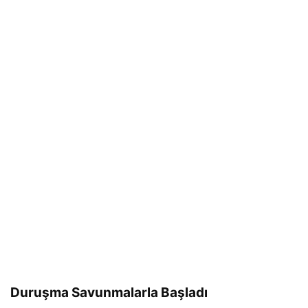
Duruşma Savunmalarla Başladı