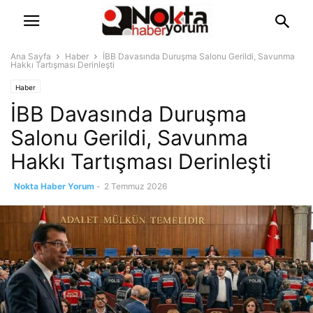
Ana Sayfa
Haber
İBB Davasında Duruşma Salonu Gerildi, Savunma
Hakkı Tartışması Derinleşti
Haber
İBB Davasında Duruşma
Salonu Gerildi, Savunma
Hakkı Tartışması Derinleşti
Nokta Haber Yorum
-
2 Temmuz 2026