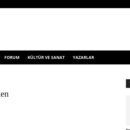
FORUM
KÜLTÜR VE SANAT
YAZARLAR
ken