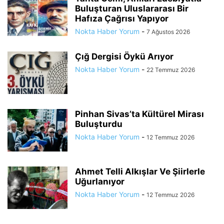
Buluşturan Uluslararası Bir
Hafıza Çağrısı Yapıyor
Nokta Haber Yorum
-
7 Ağustos 2026
Çığ Dergisi Öykü Arıyor
Nokta Haber Yorum
-
22 Temmuz 2026
Pinhan Sivas’ta Kültürel Mirası
Buluşturdu
Nokta Haber Yorum
-
12 Temmuz 2026
Ahmet Telli Alkışlar Ve Şiirlerle
Uğurlanıyor
Nokta Haber Yorum
-
12 Temmuz 2026