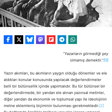
“Yazarların görmediği şey
olmamış demektir.”
[1]
Yazın akımları, bu akımların yaygın olduğu dönemler ve ele
aldıkları konular konusunda yapılacak değerlendirmeler
belli bir bütünsellik içinde yapılmalıdır. Bu tür bütünsel bir
değerlendirmede, bir yandan ele alınan yazınsal metinler,
diğer yandan da ekonomik ve toplumsal yapı ile ideolojinin
metne eklemleniş biçiminin bulunması gerekmektedir.
[2]