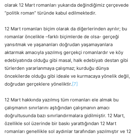
olarak 12 Mart romanları yukarıda değindiğimiz çerçevede
“politik roman” türünde kabul edilmektedir.
12 Mart romanları biçim olarak da diğerlerinden ayrılır; bu
romanlar öncelikle –farklı biçimlerde de olsa- gerçeği
yansıtmak ve yaşananları doğrudan yaşamayanlara
aktarmak amacıyla yazılmış gerçekçi romanlardır ve köy
edebiyatında olduğu gibi masal, halk edebiyatı destan gibi
türlerden yararlanmaya çalışmaz; kurduğu dünya
öncekilerde olduğu gibi ideale ve kurmacaya yönelik değil,
doğrudan gerçeklere yöneliktir.
[7]
12 Mart hakkında yazılmış tüm romanları ele almak bu
çalışmanın sınırlarını aştığından çalışmanın amacı
doğrultusunda bazı sınırlandırmalara gidilmiştir. 12 Mart,
özellikle sol üzerinde bir baskı yarattığından 12 Mart
romanları genellikle sol aydınlar tarafından yazılmıştır ve 12