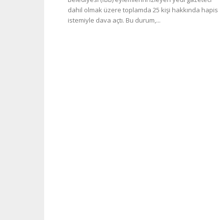
dahil olmak üzere toplamda 25 kişi hakkında hapis
istemiyle dava açtı. Bu durum,...