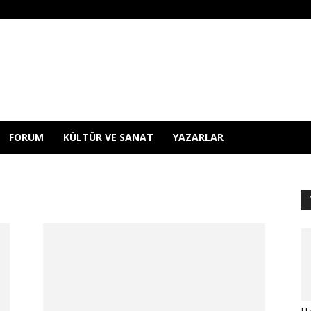
FORUM
KÜLTÜR VE SANAT
YAZARLAR