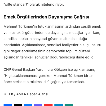
“çifte standart” olarak nitelendiriyor.
Emek Örgütlerinden Dayanışma Çağrısı
Mehmet Türkmen’in tutuklanmasının ardından çeşitli emek
ve meslek örgütlerinden de dayanışma mesajları gelirken,
sendikal hakların anayasal güvence altında olduğu
hatırlatıldı. Açıklamalarda, sendikal faaliyetlerin suç unsuru
gibi değerlendirilmesinin demokratik toplum düzeni
açısından tehlikeli sonuçlar doğurabileceği ifade edildi.
CHP Genel Başkan Yardımcısı Gökçen ise açıklamasını,
“Hiç tutuklanmaması gereken Mehmet Türkmen bir an
önce serbest bırakılmalıdır” çağrısıyla tamamladı.
TB
/ ANKA Haber Ajansı