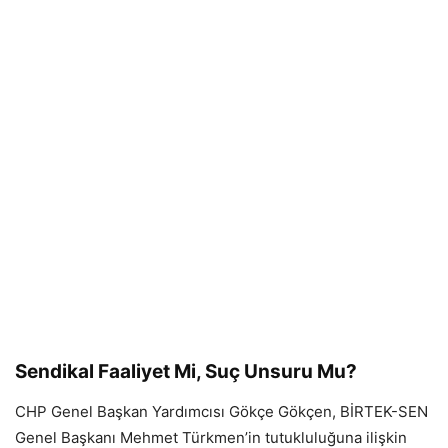
Sendikal Faaliyet Mi, Suç Unsuru Mu?
CHP Genel Başkan Yardımcısı Gökçe Gökçen, BİRTEK-SEN
Genel Başkanı Mehmet Türkmen’in tutukluluğuna ilişkin