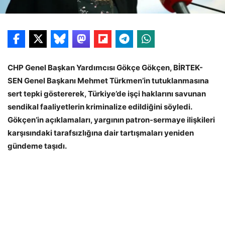
CHP Genel Başkan Yardımcısı Gökçe Gökçen, BİRTEK-
SEN Genel Başkanı Mehmet Türkmen’in tutuklanmasına
sert tepki göstererek, Türkiye’de işçi haklarını savunan
sendikal faaliyetlerin kriminalize edildiğini söyledi.
Gökçen’in açıklamaları, yargının patron-sermaye ilişkileri
karşısındaki tarafsızlığına dair tartışmaları yeniden
gündeme taşıdı.