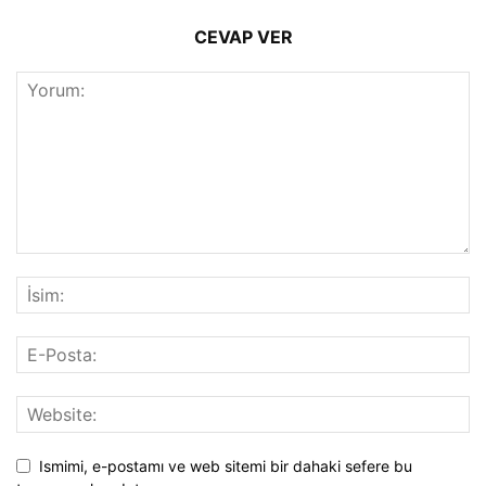
CEVAP VER
Ismimi, e-postamı ve web sitemi bir dahaki sefere bu