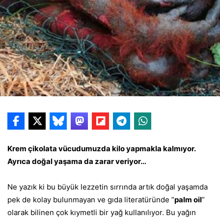
Krem çikolata vücudumuzda kilo yapmakla kalmıyor.
Ayrıca doğal yaşama da zarar veriyor…
Ne yazık ki bu büyük lezzetin sırrında artık doğal yaşamda
pek de kolay bulunmayan ve gıda literatüründe ”
palm oil
”
olarak bilinen çok kıymetli bir yağ kullanılıyor. Bu yağın