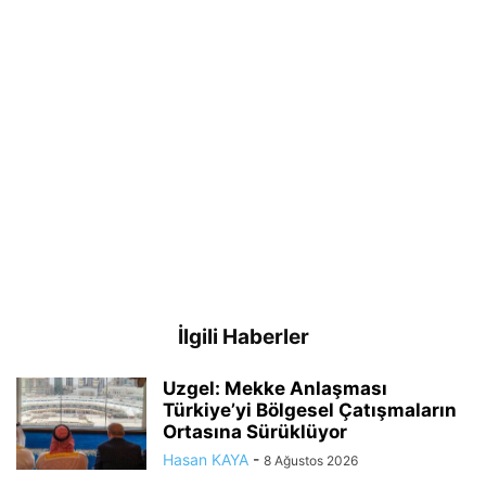
İlgili Haberler
Uzgel: Mekke Anlaşması
Türkiye’yi Bölgesel Çatışmaların
Ortasına Sürüklüyor
Hasan KAYA
-
8 Ağustos 2026