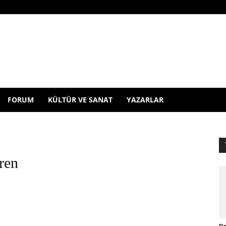
FORUM
KÜLTÜR VE SANAT
YAZARLAR
ren