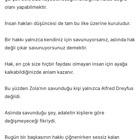
olanı yapabilmektir.
İnsan hakları düşüncesi de tam bu ilke üzerine kuruludur.
Bir hakkı yalnızca kendiniz için savunuyorsanız, aslında hak
değil çıkar savunuyorsunuz demektir.
Hak, en çok size hiçbir faydası olmayan insan için ayağa
kalkabildiğinizde anlam kazanır.
Bu yüzden Zola’nın savunduğu kişi yalnızca Alfred Dreyfus
değildi.
Aslında savunduğu şey, adaletin kişilere göre
değişmeyeceği fikriydi.
Bugün bir başkasının hakkı çiğnenirken sessiz kalan