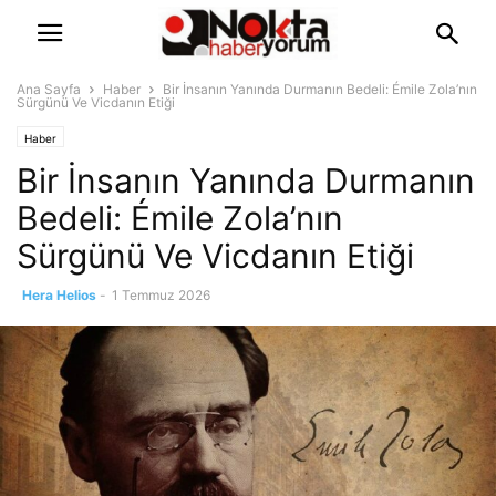
Ana Sayfa
Haber
Bir İnsanın Yanında Durmanın Bedeli: Émile Zola’nın
Sürgünü Ve Vicdanın Etiği
Haber
Bir İnsanın Yanında Durmanın
Bedeli: Émile Zola’nın
Sürgünü Ve Vicdanın Etiği
Hera Helios
-
1 Temmuz 2026