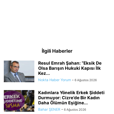
İlgili Haberler
Resul Emrah Şahan: “Eksik De
Olsa Barışın Hukuki Kapısı İlk
Kez...
Nokta Haber Yorum
-
6 Ağustos 2026
Kadınlara Yönelik Erkek Şiddeti
Durmuyor: Cizre’de Bir Kadın
Daha Ölümün Eşiğine...
Bahar ŞENER
-
6 Ağustos 2026