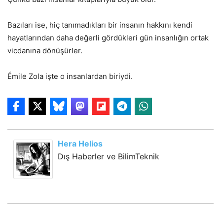
Bazıları ise, hiç tanımadıkları bir insanın hakkını kendi
hayatlarından daha değerli gördükleri gün insanlığın ortak
vicdanına dönüşürler.
Émile Zola işte o insanlardan biriydi.
Hera Helios
Dış Haberler ve BilimTeknik