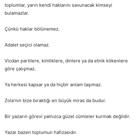
toplumlar, yarın kendi haklarını savunacak kimseyi
bulamazlar.
Çünkü haklar bölünemez.
Adalet seçici olamaz.
Vicdan partilere, kimliklere, dinlere ya da etnik kökenlere
göre çalışmaz.
Ya herkesi kapsar ya da hiçbir anlam taşımaz.
Zola’nın bize bıraktığı en büyük miras da budur.
Bir yazarın görevi yalnızca güzel cümleler kurmak değildir.
Yazar bazen toplumun hafızasıdır.