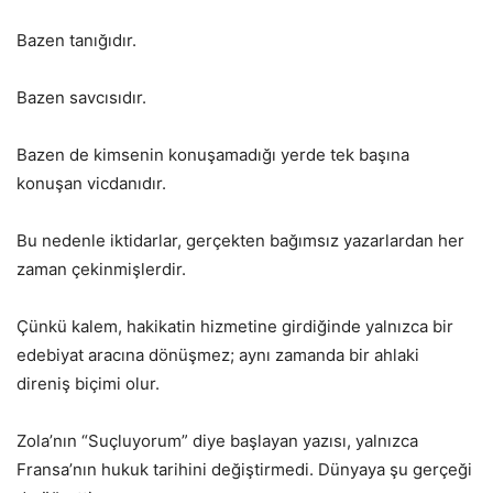
Bazen tanığıdır.
Bazen savcısıdır.
Bazen de kimsenin konuşamadığı yerde tek başına
konuşan vicdanıdır.
Bu nedenle iktidarlar, gerçekten bağımsız yazarlardan her
zaman çekinmişlerdir.
Çünkü kalem, hakikatin hizmetine girdiğinde yalnızca bir
edebiyat aracına dönüşmez; aynı zamanda bir ahlaki
direniş biçimi olur.
Zola’nın “Suçluyorum” diye başlayan yazısı, yalnızca
Fransa’nın hukuk tarihini değiştirmedi. Dünyaya şu gerçeği