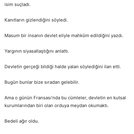
isim suçladı.
Kanıtların gizlendiğini söyledi.
Masum bir insanın devlet eliyle mahkûm edildiğini yazdı.
Yargının siyasallaştığını anlattı.
Devletin gerçeği bildiği halde yalan söylediğini ilan etti.
Bugün bunlar bize sıradan gelebilir.
Ama o günün Fransası’nda bu cümleler, devletin en kutsal
kurumlarından biri olan orduya meydan okumaktı.
Bedeli ağır oldu.