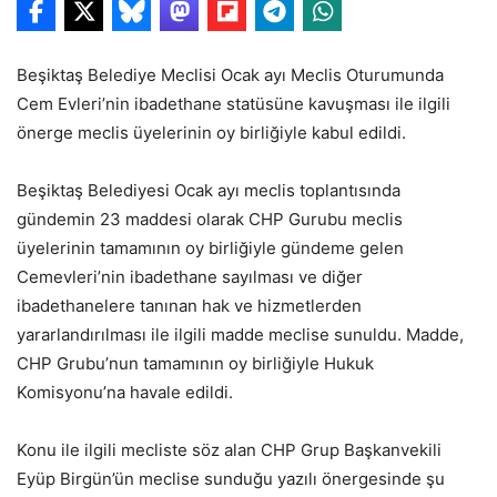
Beşiktaş Belediye Meclisi Ocak ayı Meclis Oturumunda
Cem Evleri’nin ibadethane statüsüne kavuşması ile ilgili
önerge meclis üyelerinin oy birliğiyle kabul edildi.
Beşiktaş Belediyesi Ocak ayı meclis toplantısında
gündemin 23 maddesi olarak CHP Gurubu meclis
üyelerinin tamamının oy birliğiyle gündeme gelen
Cemevleri’nin ibadethane sayılması ve diğer
ibadethanelere tanınan hak ve hizmetlerden
yararlandırılması ile ilgili madde meclise sunuldu. Madde,
CHP Grubu’nun tamamının oy birliğiyle Hukuk
Komisyonu’na havale edildi.
Konu ile ilgili mecliste söz alan CHP Grup Başkanvekili
Eyüp Birgün’ün meclise sunduğu yazılı önergesinde şu