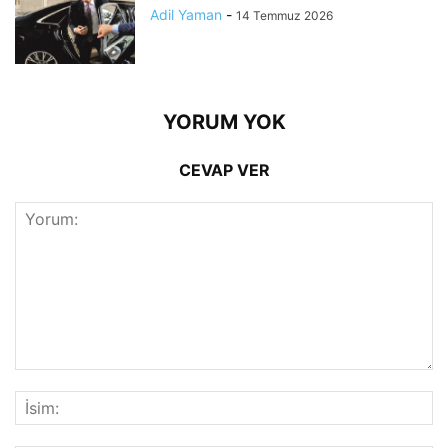
Adil Yaman
-
14 Temmuz 2026
YORUM YOK
CEVAP VER