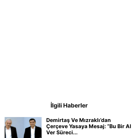
İlgili Haberler
Demirtaş Ve Mızraklı’dan
Çerçeve Yasaya Mesaj: “Bu Bir Al
Ver Süreci...