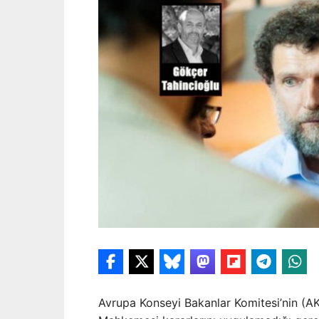
Avrupa Konseyi Bakanlar Komitesi’nin (AK