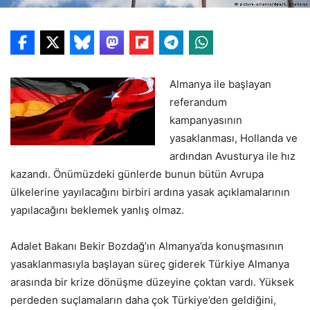
Almanya ile başlayan
referandum
kampanyasının
yasaklanması, Hollanda ve
ardından Avusturya ile hız
kazandı. Önümüzdeki günlerde bunun bütün Avrupa
ülkelerine yayılacağını birbiri ardına yasak açıklamalarının
yapılacağını beklemek yanlış olmaz.
Adalet Bakanı Bekir Bozdağ’ın Almanya’da konuşmasının
yasaklanmasıyla başlayan süreç giderek Türkiye Almanya
arasında bir krize dönüşme düzeyine çoktan vardı. Yüksek
perdeden suçlamaların daha çok Türkiye’den geldiğini,