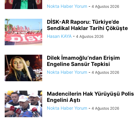
Nokta Haber Yorum
-
4 Ağustos 2026
DİSK-AR Raporu: Türkiye’de
Sendikal Haklar Tarihi Çöküşte
Hasan KAYA
-
4 Ağustos 2026
Dilek İmamoğlu’ndan Erişim
Engeline Sansür Tepkisi
Nokta Haber Yorum
-
4 Ağustos 2026
Madencilerin Hak Yürüyüşü Polis
Engelini Aştı
Nokta Haber Yorum
-
4 Ağustos 2026