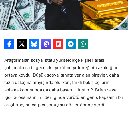
Araştırmalar, sosyal statü yükseldikçe kişiler arası
çatışmalarda bilgece akıl yürütme yeteneğinin azaldığını
ortaya koydu. Düşük sosyal sınıfta yer alan bireyler, daha
fazla uzlaşma arayışında olurken, farklı bakış açılarını
anlama konusunda da daha başarılı. Justin P. Brienza ve
Igor Grossmann’ın liderliğinde yürütülen geniş kapsamlı bir
araştırma, bu çarpıcı sonuçları gözler önüne serdi.