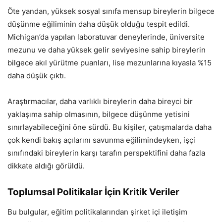
Öte yandan, yüksek sosyal sınıfa mensup bireylerin bilgece
düşünme eğiliminin daha düşük olduğu tespit edildi.
Michigan’da yapılan laboratuvar deneylerinde, üniversite
mezunu ve daha yüksek gelir seviyesine sahip bireylerin
bilgece akıl yürütme puanları, lise mezunlarına kıyasla %15
daha düşük çıktı.
Araştırmacılar, daha varlıklı bireylerin daha bireyci bir
yaklaşıma sahip olmasının, bilgece düşünme yetisini
sınırlayabileceğini öne sürdü. Bu kişiler, çatışmalarda daha
çok kendi bakış açılarını savunma eğilimindeyken, işçi
sınıfındaki bireylerin karşı tarafın perspektifini daha fazla
dikkate aldığı görüldü.
Toplumsal Politikalar İçin Kritik Veriler
Bu bulgular, eğitim politikalarından şirket içi iletişim