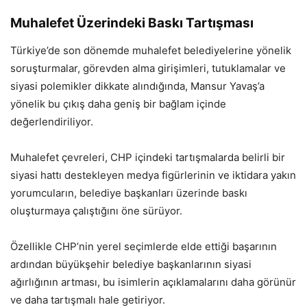
Muhalefet Üzerindeki Baskı Tartışması
Türkiye’de son dönemde muhalefet belediyelerine yönelik
soruşturmalar, görevden alma girişimleri, tutuklamalar ve
siyasi polemikler dikkate alındığında, Mansur Yavaş’a
yönelik bu çıkış daha geniş bir bağlam içinde
değerlendiriliyor.
Muhalefet çevreleri, CHP içindeki tartışmalarda belirli bir
siyasi hattı destekleyen medya figürlerinin ve iktidara yakın
yorumcuların, belediye başkanları üzerinde baskı
oluşturmaya çalıştığını öne sürüyor.
Özellikle CHP’nin yerel seçimlerde elde ettiği başarının
ardından büyükşehir belediye başkanlarının siyasi
ağırlığının artması, bu isimlerin açıklamalarını daha görünür
ve daha tartışmalı hale getiriyor.