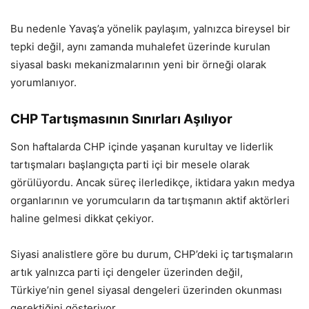
Bu nedenle Yavaş’a yönelik paylaşım, yalnızca bireysel bir
tepki değil, aynı zamanda muhalefet üzerinde kurulan
siyasal baskı mekanizmalarının yeni bir örneği olarak
yorumlanıyor.
CHP Tartışmasının Sınırları Aşılıyor
Son haftalarda CHP içinde yaşanan kurultay ve liderlik
tartışmaları başlangıçta parti içi bir mesele olarak
görülüyordu. Ancak süreç ilerledikçe, iktidara yakın medya
organlarının ve yorumcuların da tartışmanın aktif aktörleri
haline gelmesi dikkat çekiyor.
Siyasi analistlere göre bu durum, CHP’deki iç tartışmaların
artık yalnızca parti içi dengeler üzerinden değil,
Türkiye’nin genel siyasal dengeleri üzerinden okunması
gerektiğini gösteriyor.