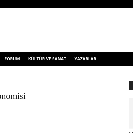
FORUM
KÜLTÜR VE SANAT
YAZARLAR
onomisi