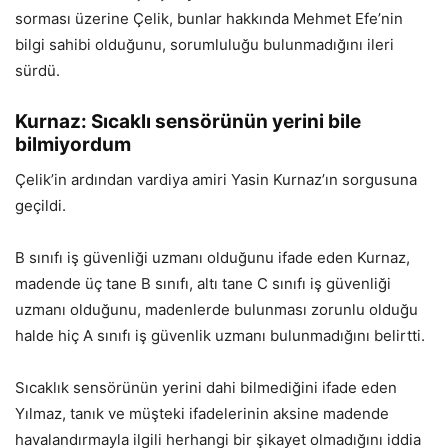
sorması üzerine Çelik, bunlar hakkında Mehmet Efe’nin
bilgi sahibi olduğunu, sorumluluğu bulunmadığını ileri
sürdü.
Kurnaz: Sıcaklı sensörünün yerini bile
bilmiyordum
Çelik’in ardından vardiya amiri Yasin Kurnaz’ın sorgusuna
geçildi.
B sınıfı iş güvenliği uzmanı olduğunu ifade eden Kurnaz,
madende üç tane B sınıfı, altı tane C sınıfı iş güvenliği
uzmanı olduğunu, madenlerde bulunması zorunlu olduğu
halde hiç A sınıfı iş güvenlik uzmanı bulunmadığını belirtti.
Sıcaklık sensörünün yerini dahi bilmediğini ifade eden
Yılmaz, tanık ve müşteki ifadelerinin aksine madende
havalandırmayla ilgili herhangi bir şikayet olmadığını iddia