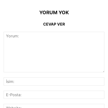
YORUM YOK
CEVAP VER