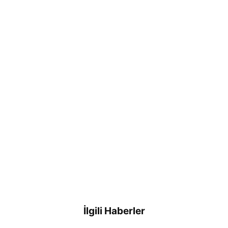
İlgili Haberler