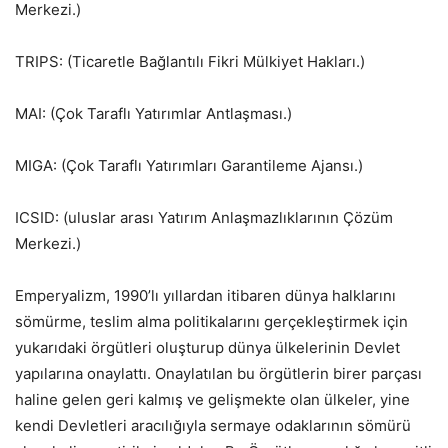
Merkezi.)
TRIPS: (Ticaretle Bağlantılı Fikri Mülkiyet Hakları.)
MAI: (Çok Taraflı Yatırımlar Antlaşması.)
MIGA: (Çok Taraflı Yatırımları Garantileme Ajansı.)
ICSID: (uluslar arası Yatırım Anlaşmazlıklarının Çözüm
Merkezi.)
Emperyalizm, 1990’lı yıllardan itibaren dünya halklarını
sömürme, teslim alma politikalarını gerçekleştirmek için
yukarıdaki örgütleri oluşturup dünya ülkelerinin Devlet
yapılarına onaylattı. Onaylatılan bu örgütlerin birer parçası
haline gelen geri kalmış ve gelişmekte olan ülkeler, yine
kendi Devletleri aracılığıyla sermaye odaklarının sömürü