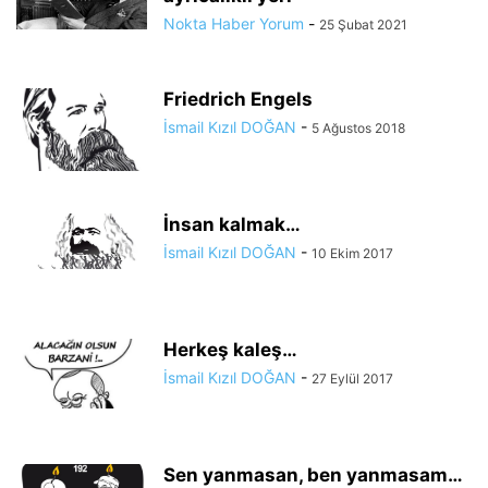
Nokta Haber Yorum
-
25 Şubat 2021
Friedrich Engels
İsmail Kızıl DOĞAN
-
5 Ağustos 2018
İnsan kalmak…
İsmail Kızıl DOĞAN
-
10 Ekim 2017
Herkeş kaleş…
İsmail Kızıl DOĞAN
-
27 Eylül 2017
Sen yanmasan, ben yanmasam…