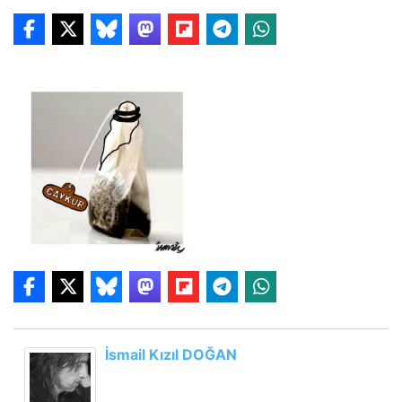
İsmail Kızıl DOĞAN