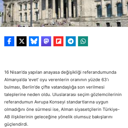
16 Nisan’da yapılan anayasa değişikliği referandumunda
Almanya’da ‘evet’ oyu verenlerin oranının yüzde 63’ı
bulması, Berlin’de çifte vatandaşlığa son verilmesi
taleplerine neden oldu. Uluslararası seçim gözlemcilerinin
referandumun Avrupa Konseyi standartlarına uygun
olmadığını öne sürmesi ise, Alman siyasetçilerin Türkiye-
AB ilişkilerinin geleceğine yönelik olumsuz bakışlarını
güçlendirdi.