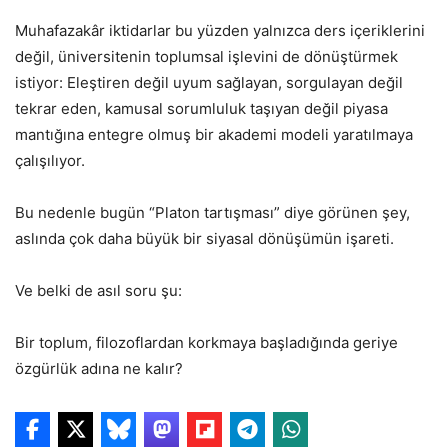
Muhafazakâr iktidarlar bu yüzden yalnızca ders içeriklerini
değil, üniversitenin toplumsal işlevini de dönüştürmek
istiyor: Eleştiren değil uyum sağlayan, sorgulayan değil
tekrar eden, kamusal sorumluluk taşıyan değil piyasa
mantığına entegre olmuş bir akademi modeli yaratılmaya
çalışılıyor.
Bu nedenle bugün “Platon tartışması” diye görünen şey,
aslında çok daha büyük bir siyasal dönüşümün işareti.
Ve belki de asıl soru şu:
Bir toplum, filozoflardan korkmaya başladığında geriye
özgürlük adına ne kalır?