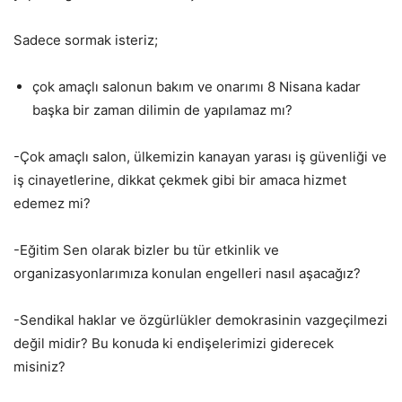
Sadece sormak isteriz;
çok amaçlı salonun bakım ve onarımı 8 Nisana kadar
başka bir zaman dilimin de yapılamaz mı?
-Çok amaçlı salon, ülkemizin kanayan yarası iş güvenliği ve
iş cinayetlerine, dikkat çekmek gibi bir amaca hizmet
edemez mi?
-Eğitim Sen olarak bizler bu tür etkinlik ve
organizasyonlarımıza konulan engelleri nasıl aşacağız?
-Sendikal haklar ve özgürlükler demokrasinin vazgeçilmezi
değil midir? Bu konuda ki endişelerimizi giderecek
misiniz?