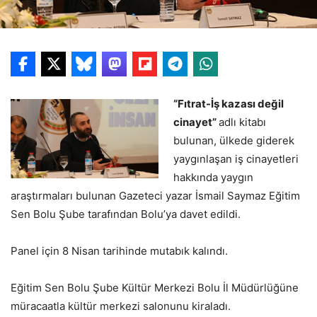
“Fıtrat-İş kazası değil
cinayet”
adlı kitabı
bulunan, ülkede giderek
yaygınlaşan iş cinayetleri
hakkında yaygın
araştırmaları bulunan Gazeteci yazar İsmail Saymaz Eğitim
Sen Bolu Şube tarafından Bolu’ya davet edildi.
Panel için 8 Nisan tarihinde mutabık kalındı.
Eğitim Sen Bolu Şube Kültür Merkezi Bolu İl Müdürlüğüne
müracaatla kültür merkezi salonunu kiraladı.