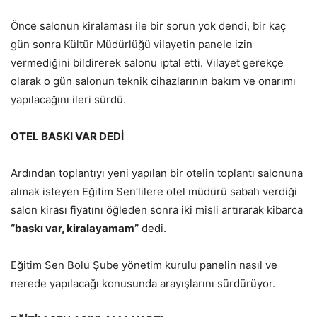
Önce salonun kiralaması ile bir sorun yok dendi, bir kaç
gün sonra Kültür Müdürlüğü vilayetin panele izin
vermediğini bildirerek salonu iptal etti. Vilayet gerekçe
olarak o gün salonun teknik cihazlarının bakım ve onarımı
yapılacağını ileri sürdü.
OTEL BASKI VAR DEDİ
Ardından toplantıyı yeni yapılan bir otelin toplantı salonuna
almak isteyen Eğitim Sen’lilere otel müdürü sabah verdiği
salon kirası fiyatını öğleden sonra iki misli artırarak kibarca
“baskı var, kiralayamam”
dedi.
Eğitim Sen Bolu Şube yönetim kurulu panelin nasıl ve
nerede yapılacağı konusunda arayışlarını sürdürüyor.