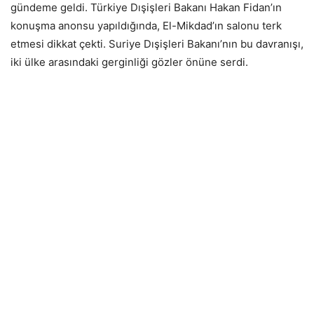
gündeme geldi. Türkiye Dışişleri Bakanı Hakan Fidan’ın
konuşma anonsu yapıldığında, El-Mikdad’ın salonu terk
etmesi dikkat çekti. Suriye Dışişleri Bakanı’nın bu davranışı,
iki ülke arasındaki gerginliği gözler önüne serdi.