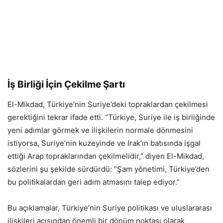
İş Birliği İçin Çekilme Şartı
El-Mikdad, Türkiye’nin Suriye’deki topraklardan çekilmesi
gerektiğini tekrar ifade etti. “Türkiye, Suriye ile iş birliğinde
yeni adımlar görmek ve ilişkilerin normale dönmesini
istiyorsa, Suriye’nin kuzeyinde ve Irak’ın batısında işgal
ettiği Arap topraklarından çekilmelidir,” diyen El-Mikdad,
sözlerini şu şekilde sürdürdü: “Şam yönetimi, Türkiye’den
bu politikalardan geri adım atmasını talep ediyor.”
Bu açıklamalar, Türkiye’nin Suriye politikası ve uluslararası
ilişkileri açısından önemli bir dönüm noktası olarak