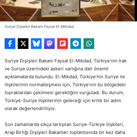
Suriye Dışişleri Bakanı Faysal El-Mikdad
Suriye Dışişleri Bakanı Faysal El-Mikdad, Türkiye’nin Irak
ve Suriye üzerindeki askeri varlığına dair önemli
açıklamalarda bulundu. El-Mikdad, Türkiye’nin Suriye ile
ilişkilerinin normalleşmesi için, Türkiye’nin bu bölgedeki
topraklardan çekilmesi gerektiğini vurguladı. Bu durum,
Türkiye-Suriye ilişkilerinin geleceği için kritik bir adım
olarak değerlendiriliyor.
Son zamanlarda sıkça tartışılan Suriye-Türkiye ilişkileri,
Arap Birliği Dışişleri Bakanları toplantısında bir kez daha