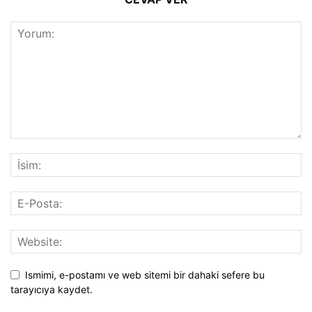
Ismimi, e-postamı ve web sitemi bir dahaki sefere bu
tarayıcıya kaydet.