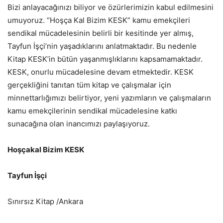
Bizi anlayacağınızı biliyor ve özürlerimizin kabul edilmesini
umuyoruz. “Hoşça Kal Bizim KESK” kamu emekçileri
sendikal mücadelesinin belirli bir kesitinde yer almış,
Tayfun İşçi’nin yaşadıklarını anlatmaktadır. Bu nedenle
Kitap KESK’in bütün yaşanmışlıklarını kapsamamaktadır.
KESK, onurlu mücadelesine devam etmektedir. KESK
gerçekliğini tanıtan tüm kitap ve çalışmalar için
minnettarlığımızı belirtiyor, yeni yazımların ve çalışmaların
kamu emekçilerinin sendikal mücadelesine katkı
sunacağına olan inancımızı paylaşıyoruz.
Hoşçakal Bizim KESK
Tayfun İşçi
Sınırsız Kitap /Ankara