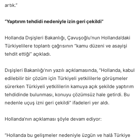
artık.”
“Yaptırım tehdidi nedeniyle izin geri çekildi”
Hollanda Dışişleri Bakanlığı, Çavuşoğlu’nun Hollanda’daki
Türkiyelilere toplantı çağrısının “kamu düzeni ve asayişi
tehdit ettiği” açıkladı.
Dışişleri Bakanlığı’nın yazılı açıklamasında, “Hollanda, kabul
edilebilir bir çözüm için Türkiyeli yetkililerle görüşmeler
sürerken Türkiyeli yetkililerin kamuya açık şekilde yaptırım
tehdidinde bulunması, konuyu çözümsüz hale getirdi. Bu
nedenle uçuş izni geri çekildi” ifadeleri yer aldı.
Hollanda’nın açıklaması şöyle devam ediyor:
“Hollanda bu gelişmeler nedeniyle üzgün ve halâ Türkiye