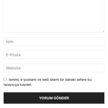
Ismimi, e-postamı ve web sitemi bir dahaki sefere bu
tarayıcıya kaydet.