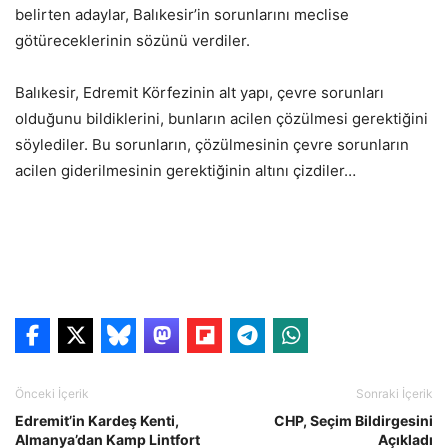
belirten adaylar, Balıkesir’in sorunlarını meclise
götüreceklerinin sözünü verdiler.
Balıkesir, Edremit Körfezinin alt yapı, çevre sorunları
olduğunu bildiklerini, bunların acilen çözülmesi gerektiğini
söylediler. Bu sorunların, çözülmesinin çevre sorunların
acilen giderilmesinin gerektiğinin altını çizdiler…
Önceki İçerik
Sonraki İçerik
Edremit’in Kardeş Kenti,
CHP, Seçim Bildirgesini
Almanya’dan Kamp Lintfort
Açıkladı