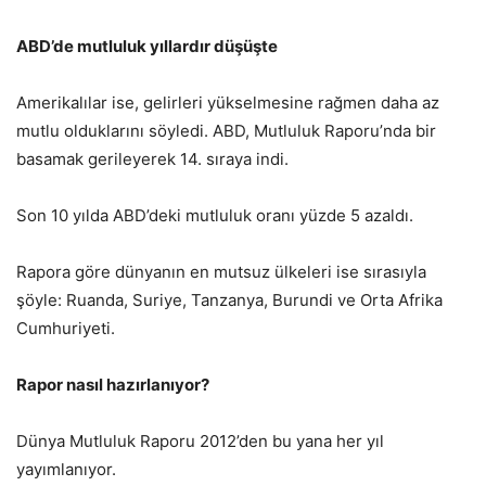
ABD’de mutluluk yıllardır düşüşte
Amerikalılar ise, gelirleri yükselmesine rağmen daha az
mutlu olduklarını söyledi. ABD, Mutluluk Raporu’nda bir
basamak gerileyerek 14. sıraya indi.
Son 10 yılda ABD’deki mutluluk oranı yüzde 5 azaldı.
Rapora göre dünyanın en mutsuz ülkeleri ise sırasıyla
şöyle: Ruanda, Suriye, Tanzanya, Burundi ve Orta Afrika
Cumhuriyeti.
Rapor nasıl hazırlanıyor?
Dünya Mutluluk Raporu 2012’den bu yana her yıl
yayımlanıyor.