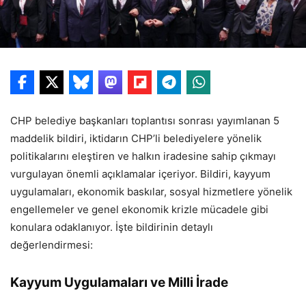
CHP belediye başkanları toplantısı sonrası yayımlanan 5
maddelik bildiri, iktidarın CHP’li belediyelere yönelik
politikalarını eleştiren ve halkın iradesine sahip çıkmayı
vurgulayan önemli açıklamalar içeriyor. Bildiri, kayyum
uygulamaları, ekonomik baskılar, sosyal hizmetlere yönelik
engellemeler ve genel ekonomik krizle mücadele gibi
konulara odaklanıyor. İşte bildirinin detaylı
değerlendirmesi:
Kayyum Uygulamaları ve Milli İrade