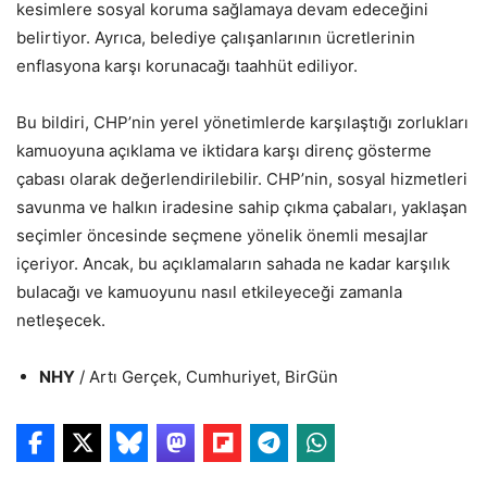
kesimlere sosyal koruma sağlamaya devam edeceğini
belirtiyor. Ayrıca, belediye çalışanlarının ücretlerinin
enflasyona karşı korunacağı taahhüt ediliyor.
Bu bildiri, CHP’nin yerel yönetimlerde karşılaştığı zorlukları
kamuoyuna açıklama ve iktidara karşı direnç gösterme
çabası olarak değerlendirilebilir. CHP’nin, sosyal hizmetleri
savunma ve halkın iradesine sahip çıkma çabaları, yaklaşan
seçimler öncesinde seçmene yönelik önemli mesajlar
içeriyor. Ancak, bu açıklamaların sahada ne kadar karşılık
bulacağı ve kamuoyunu nasıl etkileyeceği zamanla
netleşecek.
NHY
/ Artı Gerçek, Cumhuriyet, BirGün