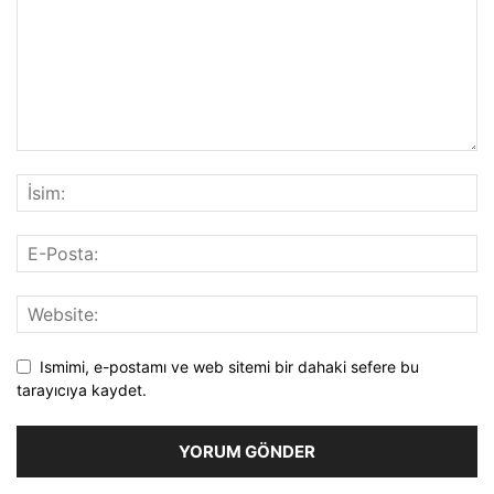
Ismimi, e-postamı ve web sitemi bir dahaki sefere bu
tarayıcıya kaydet.