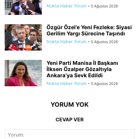
Nokta Haber Yorum
-
5 Ağustos 2026
Özgür Özel’e Yeni Fezleke: Siyasi
Gerilim Yargı Sürecine Taşındı
Nokta Haber Yorum
-
5 Ağustos 2026
Yeni Parti Manisa İl Başkanı
İlksen Özalper Gözaltıyla
Ankara’ya Sevk Edildi
Nokta Haber Yorum
-
5 Ağustos 2026
YORUM YOK
CEVAP VER