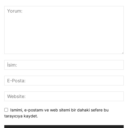
Ismimi, e-postamı ve web sitemi bir dahaki sefere bu
tarayıcıya kaydet.