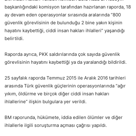
başkanlığındaki komisyon tarafından hazırlanan raporda, 18
ay devam eden operasyonlar sırasında aralarında “800
güvenlik görevlisinin de bulunduğu 2 bine yakın kişinin
hayatını kaybettiği, ciddi insan hakları ihlalleri” yaşandığı
belirtildi.
Raporda ayrıca, PKK saldırılarında çok sayıda güvenlik
görevlisinin hayatını kaybettiği ya da yaralandığı bildirildi.
25 sayfalık raporda Temmuz 2015 ile Aralık 2016 tarihleri
arasında Türk güvenlik güçlerinin operasyonlarında “ağır
yıkım, öldürme ve birçok diğer ciddi insan hakları
ihlallerine” ilişkin bulgulara yer verildi.
BM raporunda, hükümete, iddia edilen ölümler ve diğer
ihlallerle ilgili soruşturma açması çağrısı yapıldı.