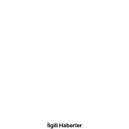
İlgili Haberler