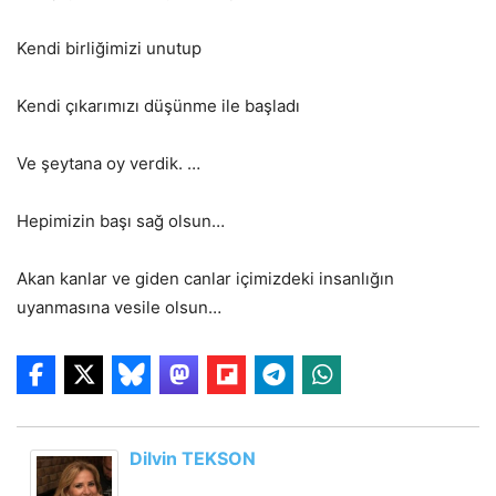
Kendi birliğimizi unutup
Kendi çıkarımızı düşünme ile başladı
Ve şeytana oy verdik. …
Hepimizin başı sağ olsun…
Akan kanlar ve giden canlar içimizdeki insanlığın
uyanmasına vesile olsun…
Dilvin TEKSON