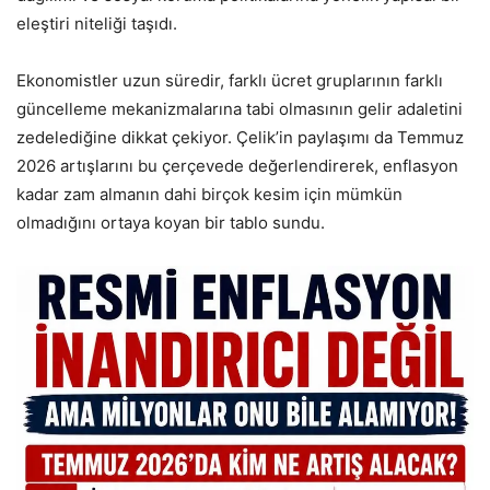
eleştiri niteliği taşıdı.
Ekonomistler uzun süredir, farklı ücret gruplarının farklı
güncelleme mekanizmalarına tabi olmasının gelir adaletini
zedelediğine dikkat çekiyor. Çelik’in paylaşımı da Temmuz
2026 artışlarını bu çerçevede değerlendirerek, enflasyon
kadar zam almanın dahi birçok kesim için mümkün
olmadığını ortaya koyan bir tablo sundu.