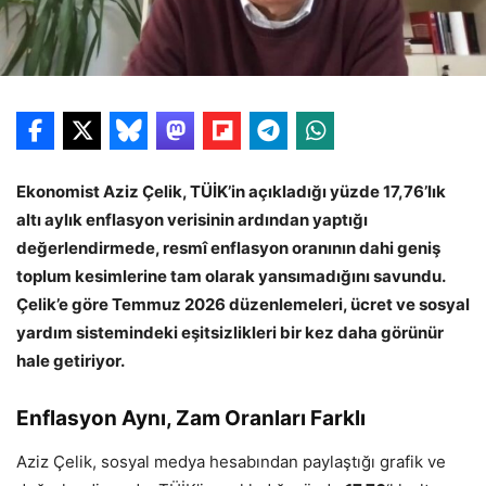
Ekonomist Aziz Çelik, TÜİK’in açıkladığı yüzde 17,76’lık
altı aylık enflasyon verisinin ardından yaptığı
değerlendirmede, resmî enflasyon oranının dahi geniş
toplum kesimlerine tam olarak yansımadığını savundu.
Çelik’e göre Temmuz 2026 düzenlemeleri, ücret ve sosyal
yardım sistemindeki eşitsizlikleri bir kez daha görünür
hale getiriyor.
Enflasyon Aynı, Zam Oranları Farklı
Aziz Çelik, sosyal medya hesabından paylaştığı grafik ve