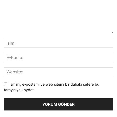
Ismimi, e-postamı ve web sitemi bir dahaki sefere bu
tarayıcıya kaydet.