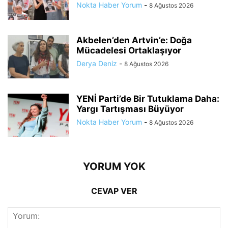
Nokta Haber Yorum
-
8 Ağustos 2026
Akbelen’den Artvin’e: Doğa
Mücadelesi Ortaklaşıyor
Derya Deniz
-
8 Ağustos 2026
YENİ Parti’de Bir Tutuklama Daha:
Yargı Tartışması Büyüyor
Nokta Haber Yorum
-
8 Ağustos 2026
YORUM YOK
CEVAP VER