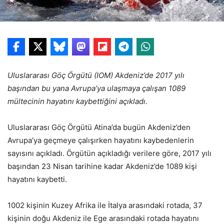
Uluslararası Göç Örgütü (IOM) Akdeniz’de 2017 yılı
başından bu yana Avrupa’ya ulaşmaya çalışan 1089
mültecinin hayatını kaybettiğini açıkladı.
Uluslararası Göç Örgütü Atina’da bugün Akdeniz’den
Avrupa’ya geçmeye çalışırken hayatını kaybedenlerin
sayısını açıkladı. Örgütün açıkladığı verilere göre, 2017 yılı
başından 23 Nisan tarihine kadar Akdeniz’de 1089 kişi
hayatını kaybetti.
1002 kişinin Kuzey Afrika ile İtalya arasındaki rotada, 37
kişinin doğu Akdeniz ile Ege arasındaki rotada hayatını