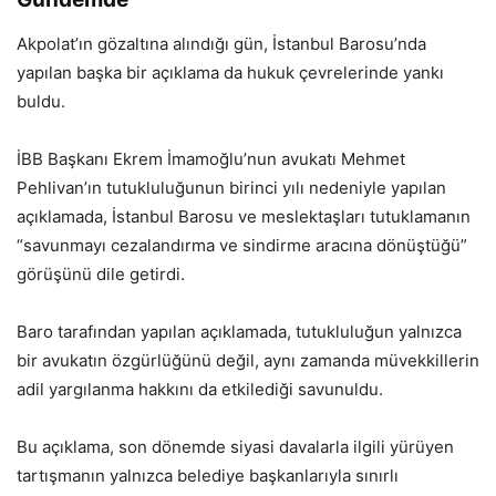
Akpolat’ın gözaltına alındığı gün, İstanbul Barosu’nda
yapılan başka bir açıklama da hukuk çevrelerinde yankı
buldu.
İBB Başkanı Ekrem İmamoğlu’nun avukatı Mehmet
Pehlivan’ın tutukluluğunun birinci yılı nedeniyle yapılan
açıklamada, İstanbul Barosu ve meslektaşları tutuklamanın
“savunmayı cezalandırma ve sindirme aracına dönüştüğü”
görüşünü dile getirdi.
Baro tarafından yapılan açıklamada, tutukluluğun yalnızca
bir avukatın özgürlüğünü değil, aynı zamanda müvekkillerin
adil yargılanma hakkını da etkilediği savunuldu.
Bu açıklama, son dönemde siyasi davalarla ilgili yürüyen
tartışmanın yalnızca belediye başkanlarıyla sınırlı