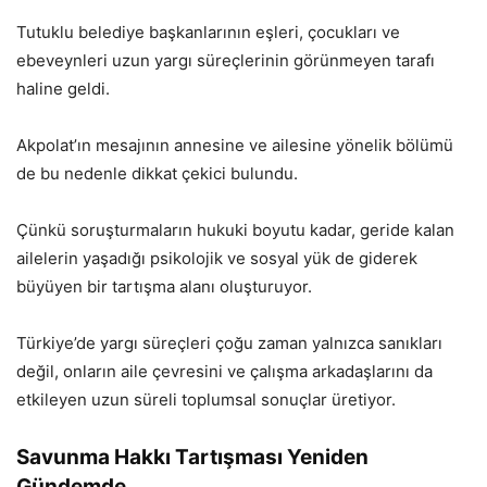
Tutuklu belediye başkanlarının eşleri, çocukları ve
ebeveynleri uzun yargı süreçlerinin görünmeyen tarafı
haline geldi.
Akpolat’ın mesajının annesine ve ailesine yönelik bölümü
de bu nedenle dikkat çekici bulundu.
Çünkü soruşturmaların hukuki boyutu kadar, geride kalan
ailelerin yaşadığı psikolojik ve sosyal yük de giderek
büyüyen bir tartışma alanı oluşturuyor.
Türkiye’de yargı süreçleri çoğu zaman yalnızca sanıkları
değil, onların aile çevresini ve çalışma arkadaşlarını da
etkileyen uzun süreli toplumsal sonuçlar üretiyor.
Savunma Hakkı Tartışması Yeniden
Gündemde