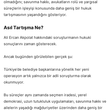
olmadığını; savunma hakkı, avukatların rolü ve yargısal
süreçlerin işleyişi konusunda daha geniş bir hukuk
tartışmasının yaşandığını gösteriyor.
Asıl Tartışma Ne?
Ali Ercan Akpolat hakkındaki soruşturmanın hukuki
sonuçlarını zaman gösterecek.
Ancak bugünden görülebilen gerçek şu:
Türkiye’de belediye başkanlarına yönelik her yeni
operasyon artık yalnızca bir adli soruşturma olarak
okunmuyor.
Bu süreçler aynı zamanda seçmen iradesi, yerel
demokrasi, uzun tutukluluk uygulamaları, savunma hakkı ve
ailelerin yaşadığı mağduriyetler üzerinden daha geniş bir