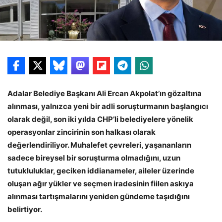
Adalar Belediye Başkanı Ali Ercan Akpolat’ın gözaltına
alınması, yalnızca yeni bir adli soruşturmanın başlangıcı
olarak değil, son iki yılda CHP’li belediyelere yönelik
operasyonlar zincirinin son halkası olarak
değerlendiriliyor. Muhalefet çevreleri, yaşananların
sadece bireysel bir soruşturma olmadığını, uzun
tutukluluklar, geciken iddianameler, aileler üzerinde
oluşan ağır yükler ve seçmen iradesinin fiilen askıya
alınması tartışmalarını yeniden gündeme taşıdığını
belirtiyor.