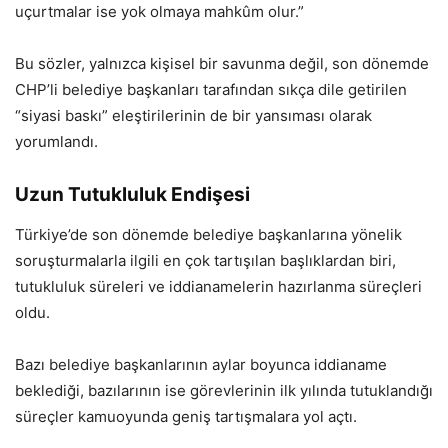
uçurtmalar ise yok olmaya mahkûm olur.”
Bu sözler, yalnızca kişisel bir savunma değil, son dönemde
CHP’li belediye başkanları tarafından sıkça dile getirilen
“siyasi baskı” eleştirilerinin de bir yansıması olarak
yorumlandı.
Uzun Tutukluluk Endişesi
Türkiye’de son dönemde belediye başkanlarına yönelik
soruşturmalarla ilgili en çok tartışılan başlıklardan biri,
tutukluluk süreleri ve iddianamelerin hazırlanma süreçleri
oldu.
Bazı belediye başkanlarının aylar boyunca iddianame
beklediği, bazılarının ise görevlerinin ilk yılında tutuklandığı
süreçler kamuoyunda geniş tartışmalara yol açtı.