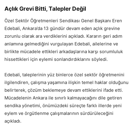
Açlık Grevi Bitti, Talepler Değil
Özel Sektör Öğretmenleri Sendikası Genel Başkanı Eren
Edebali, Ankara’da 13 gündür devam eden açlık grevine
zorunlu olarak ara verdiklerini açıkladı. Kararın geri adım
anlamına gelmediğini vurgulayan Edebali, ailelerine ve
birlikte mücadele ettikleri arkadaşlarına karşı sorumluluk
hissettikleri için eylemi sonlandırdıklarını söyledi.
Edebali, taleplerinin yüz binlerce özel sektör öğretmenini
ilgilendiren, çalışma yaşamına ilişkin temel haklar olduğunu
belirterek, çözüm beklemeye devam ettiklerini ifade etti.
Mücadelenin Ankara ile sınırlı kalmayacağını dile getiren
sendika yönetimi, önümüzdeki süreçte farklı illerde yeni
eylem ve örgütlenme çalışmalarının sürdürüleceğini
açıkladı.