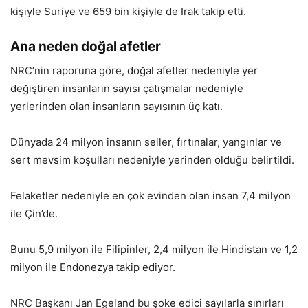
kişiyle Suriye ve 659 bin kişiyle de Irak takip etti.
Ana neden doğal afetler
NRC’nin raporuna göre, doğal afetler nedeniyle yer
değiştiren insanların sayısı çatışmalar nedeniyle
yerlerinden olan insanların sayısının üç katı.
Dünyada 24 milyon insanın seller, fırtınalar, yangınlar ve
sert mevsim koşulları nedeniyle yerinden olduğu belirtildi.
Felaketler nedeniyle en çok evinden olan insan 7,4 milyon
ile Çin’de.
Bunu 5,9 milyon ile Filipinler, 2,4 milyon ile Hindistan ve 1,2
milyon ile Endonezya takip ediyor.
NRC Başkanı Jan Egeland bu şoke edici sayılarla sınırları