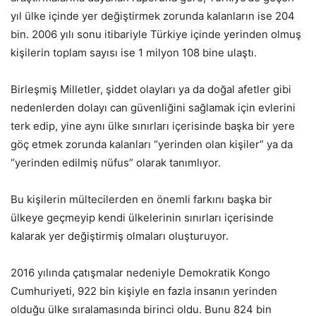
yıl ülke içinde yer değiştirmek zorunda kalanların ise 204
bin. 2006 yılı sonu itibariyle Türkiye içinde yerinden olmuş
kişilerin toplam sayısı ise 1 milyon 108 bine ulaştı.
Birleşmiş Milletler, şiddet olayları ya da doğal afetler gibi
nedenlerden dolayı can güvenliğini sağlamak için evlerini
terk edip, yine aynı ülke sınırları içerisinde başka bir yere
göç etmek zorunda kalanları “yerinden olan kişiler” ya da
“yerinden edilmiş nüfus” olarak tanımlıyor.
Bu kişilerin mültecilerden en önemli farkını başka bir
ülkeye geçmeyip kendi ülkelerinin sınırları içerisinde
kalarak yer değiştirmiş olmaları oluşturuyor.
2016 yılında çatışmalar nedeniyle Demokratik Kongo
Cumhuriyeti, 922 bin kişiyle en fazla insanın yerinden
olduğu ülke sıralamasında birinci oldu. Bunu 824 bin